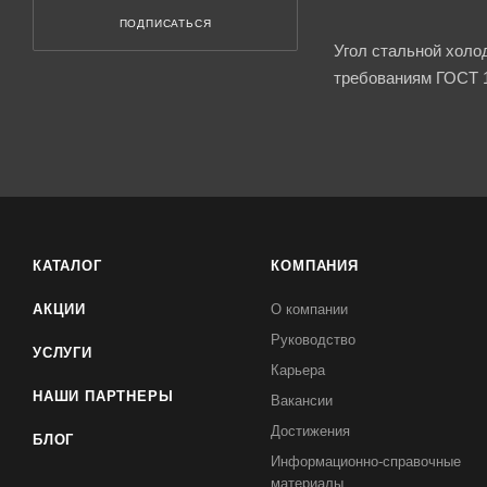
ПОДПИСАТЬСЯ
Угол стальной холо
требованиям ГОСТ 1
КАТАЛОГ
КОМПАНИЯ
АКЦИИ
О компании
Руководство
УСЛУГИ
Карьера
НАШИ ПАРТНЕРЫ
Вакансии
Достижения
БЛОГ
Информационно-справочные
материалы