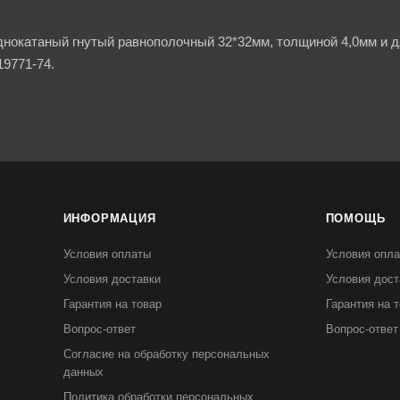
днокатаный гнутый равнополочный 32*32мм, толщиной 4,0мм и д
9771-74.
ИНФОРМАЦИЯ
ПОМОЩЬ
Условия оплаты
Условия опл
Условия доставки
Условия дост
Гарантия на товар
Гарантия на 
Вопрос-ответ
Вопрос-ответ
Согласие на обработку персональных
данных
Политика обработки персональных