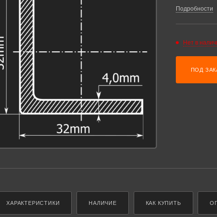
Подробности
Нет в налич
ПОД ЗАК
ХАРАКТЕРИСТИКИ
НАЛИЧИЕ
КАК КУПИТЬ
О