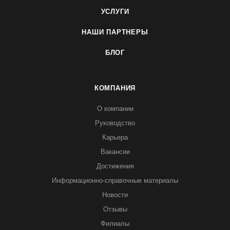
УСЛУГИ
НАШИ ПАРТНЕРЫ
БЛОГ
КОМПАНИЯ
О компании
Руководство
Карьера
Вакансии
Достижения
Информационно-справочные материалы
Новости
Отзывы
Филиалы