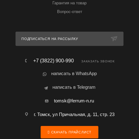
Гарантия на товар
Вопрос-ответ
ПОДПИСАТЬСЯ НА РАССЫЛКУ
+7 (3822) 900-990
ЗАКАЗАТЬ ЗВОНОК
написать в WhatsApp
написать в Telegram
tomsk@ferrum-n.ru
г. Томск, ул Причальная, д. 11, стр. 23
СКАЧАТЬ ПРАЙСЛИСТ