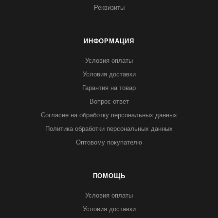
Реквизиты
ИНФОРМАЦИЯ
Условия оплаты
Условия доставки
Гарантия на товар
Вопрос-ответ
Согласие на обработку персональных данных
Политика обработки персональных данных
Оптовому покупателю
ПОМОЩЬ
Условия оплаты
Условия доставки