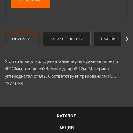
ПОД ЗАКАЗ
ОПИСАНИЕ
ХАРАКТЕРИСТИКИ
НАЛИЧИЕ
Угол стальной холоднокатаный гнутый равнополочный
40*40мм, толщиной 4,0мм и длиной 12м. Материал -
углеродистая сталь. Соответствует требованиям ГОСТ
19771-93.
КАТАЛОГ
АКЦИИ