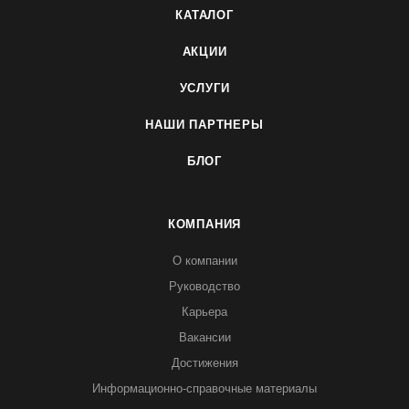
КАТАЛОГ
АКЦИИ
УСЛУГИ
НАШИ ПАРТНЕРЫ
БЛОГ
КОМПАНИЯ
О компании
Руководство
Карьера
Вакансии
Достижения
Информационно-справочные материалы