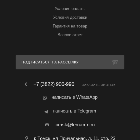
Условия оплаты
Условия доставки
Гарантия на товар
Вопрос-ответ
ПОДПИСАТЬСЯ НА РАССЫЛКУ
+7 (3822) 900-990
ЗАКАЗАТЬ ЗВОНОК
написать в WhatsApp
написать в Telegram
tomsk@ferrum-n.ru
г. Томск, ул Причальная, д. 11, стр. 23