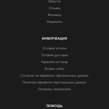
Новости
Отзывы
Филиалы
Реквизиты
ИНФОРМАЦИЯ
Условия оплаты
Условия доставки
Гарантия на товар
Вопрос-ответ
Согласие на обработку персональных данных
Политика обработки персональных данных
Оптовому покупателю
ПОМОЩЬ