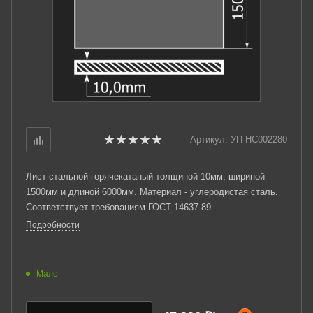
Артикул:
УП-НС002280
Лист стальной горячекатаный толщиной 10мм, шириной
1500мм и длиной 6000мм. Материал - углеродистая сталь.
Соответствует требованиям ГОСТ 14637-89.
Подробности
Мало