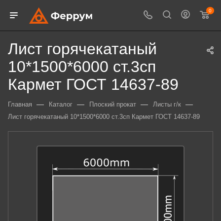
0
Лист горячекатаный
10*1500*6000 ст.3сп
Кармет ГОСТ 14637-89
—
—
—
—
Главная
Каталог
Плоский прокат
Листы г/к
Лист горячекатаный 10*1500*6000 ст.3сп Кармет ГОСТ 14637-89