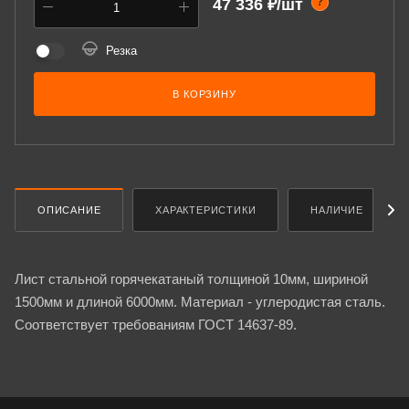
47 336 ₽/шт
?
Резка
В КОРЗИНУ
ОПИСАНИЕ
ХАРАКТЕРИСТИКИ
НАЛИЧИЕ
Лист стальной горячекатаный толщиной 10мм, шириной
1500мм и длиной 6000мм. Материал - углеродистая сталь.
Соответствует требованиям ГОСТ 14637-89.